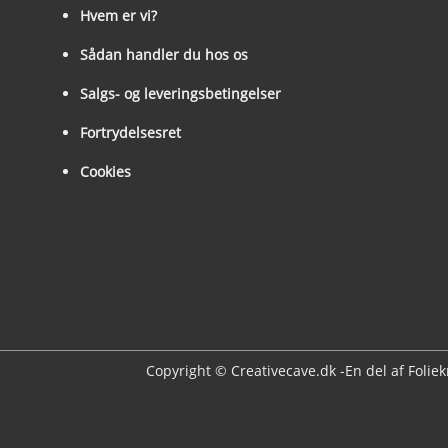
Hvem er vi?
Sådan handler du hos os
Salgs- og leveringsbetingelser
Fortrydelsesret
Cookies
Copyright © Creativecave.dk -En del af Folie