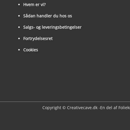
Hvem er vi?
Sådan handler du hos os
Salgs- og leveringsbetingelser
Fortrydelsesret
Cookies
Copyright © Creativecave.dk -En del af Folie