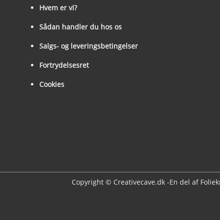
Hvem er vi?
Sådan handler du hos os
Salgs- og leveringsbetingelser
Fortrydelsesret
Cookies
Copyright © Creativecave.dk -En del af Folie