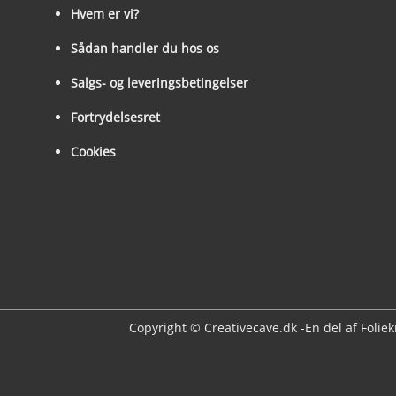
Hvem er vi?
Sådan handler du hos os
Salgs- og leveringsbetingelser
Fortrydelsesret
Cookies
Copyright © Creativecave.dk -En del af Folie