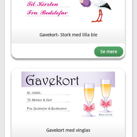
Gavekort- Stork med lilla ble
Se mere
Gavekort med vinglas