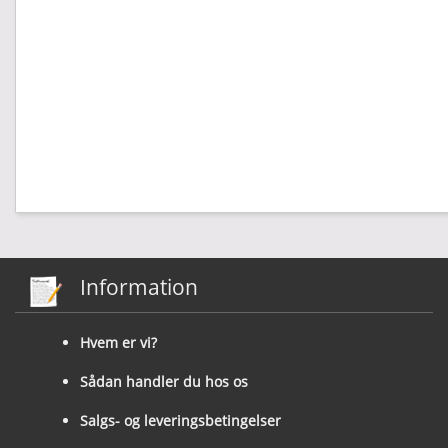
Information
Hvem er vi?
Sådan handler du hos os
Salgs- og leveringsbetingelser