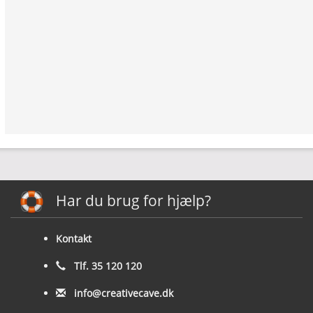
Har du brug for hjælp?
Kontakt
Tlf. 35 120 120
info@creativecave.dk