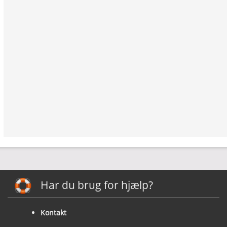
Har du brug for hjælp?
Kontakt