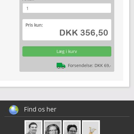
Pris kun:
DKK 356,50
Forsendelse: DKK 69,-
Find os her