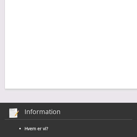
Information
Hvem er vi?