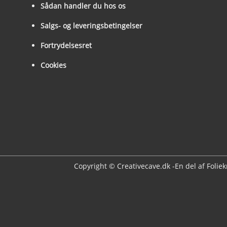
Sådan handler du hos os
Salgs- og leveringsbetingelser
Fortrydelsesret
Cookies
Copyright © Creativecave.dk -En del af Folie