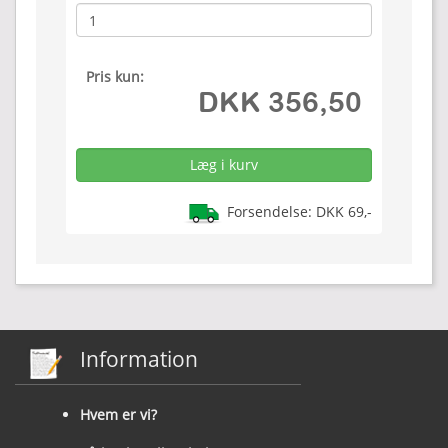
Pris kun:
DKK 356,50
Forsendelse: DKK 69,-
Information
Hvem er vi?