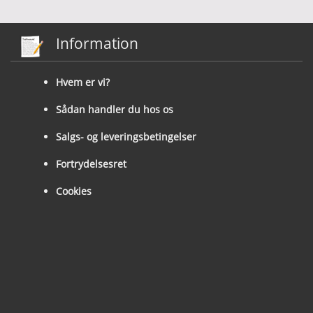
Information
Hvem er vi?
Sådan handler du hos os
Salgs- og leveringsbetingelser
Fortrydelsesret
Cookies