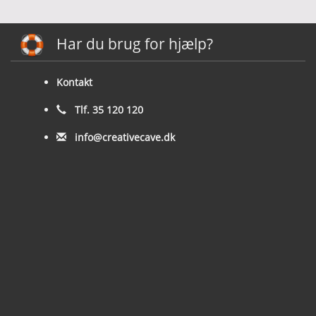
Har du brug for hjælp?
Kontakt
Tlf. 35 120 120
info@creativecave.dk