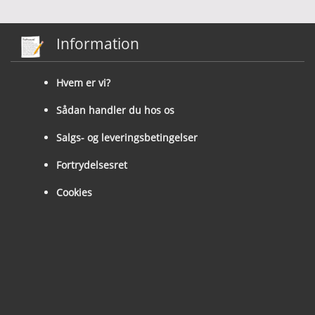
Information
Hvem er vi?
Sådan handler du hos os
Salgs- og leveringsbetingelser
Fortrydelsesret
Cookies