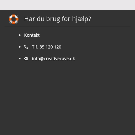
Har du brug for hjælp?
Kontakt
Tlf. 35 120 120
info@creativecave.dk