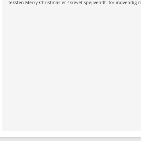
teksten Merry Christmas er skrevet spejlvendt- for indvendig m