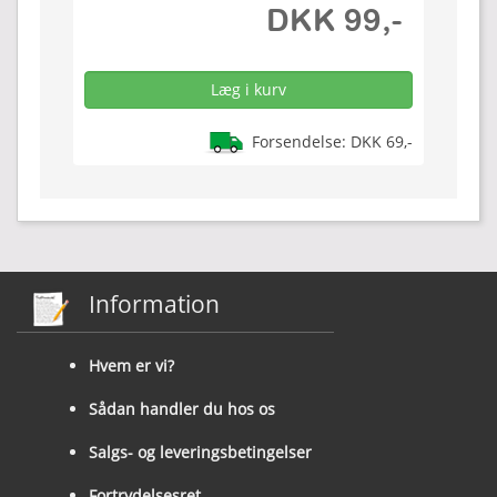
DKK 99,-
Forsendelse: DKK 69,-
Information
Hvem er vi?
Sådan handler du hos os
Salgs- og leveringsbetingelser
Fortrydelsesret