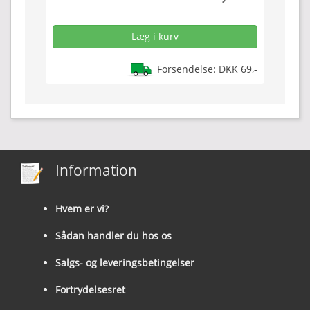
Forsendelse: DKK 69,-
Information
Hvem er vi?
Sådan handler du hos os
Salgs- og leveringsbetingelser
Fortrydelsesret