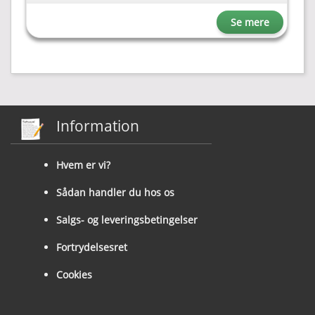
Se mere
Information
Hvem er vi?
Sådan handler du hos os
Salgs- og leveringsbetingelser
Fortrydelsesret
Cookies