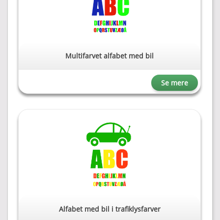
Multifarvet alfabet med bil
Se mere
Alfabet med bil i trafiklysfarver