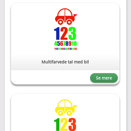
Multifarvede tal med bil
Se mere