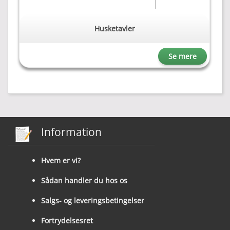
Husketavler
Se mere
Information
Hvem er vi?
Sådan handler du hos os
Salgs- og leveringsbetingelser
Fortrydelsesret